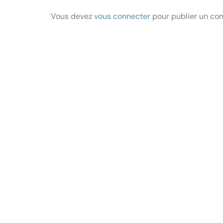
Vous devez
vous connecter
pour publier un co