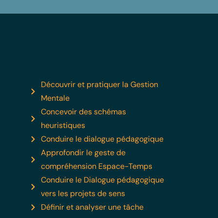
Découvrir et pratiquer la Gestion
Mentale
Concevoir des schémas
heuristiques
Conduire le dialogue pédagogique
Approfondir le geste de
compréhension Espace-Temps
Conduire le Dialogue pédagogique
vers les projets de sens
Définir et analyser une tâche