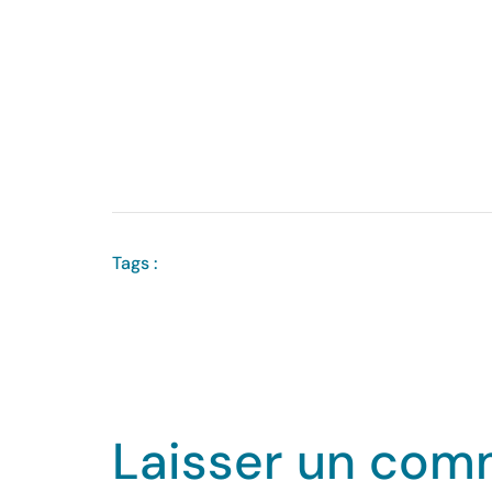
Tags :
Laisser un com