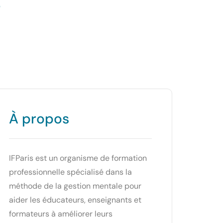
s
À propos
IFParis est un organisme de formation
professionnelle spécialisé dans la
méthode de la gestion mentale pour
aider les éducateurs, enseignants et
formateurs à améliorer leurs