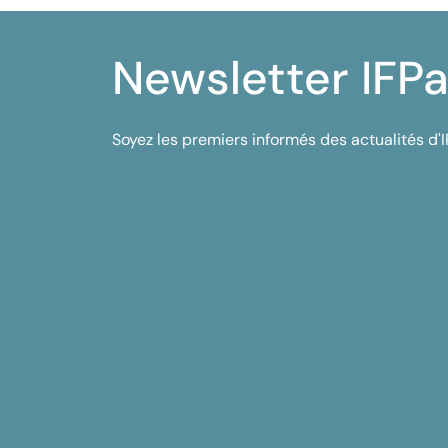
Newsletter IFPa
Soyez les premiers informés des actualités d'I