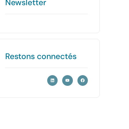
Newsletter
Restons connectés