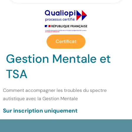
Certificat
Gestion Mentale et
TSA
Comment accompagner les troubles du spectre
autistique avec la Gestion Mentale
Sur inscription uniquement