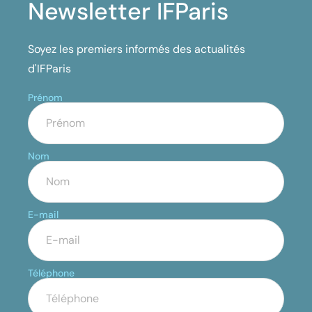
Newsletter IFParis
Soyez les premiers informés des actualités
d'IFParis
Prénom
Nom
E-mail
Téléphone