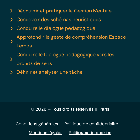
Découvrir et pratiquer la Gestion Mentale
Concevoir des schémas heuristiques
Conduire le dialogue pédagogique
Approfondir le geste de compréhension Espace-
Temps
Conduire le Dialogue pédagogique vers les
projets de sens
Définir et analyser une tâche
© 2026 – Tous droits réservés IF Paris
Conditions générales
Politique de confidentialité
Mentions légales
Politiques de cookies