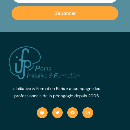
S'abonner
« Initiative & Formation Paris » accompagne les
professionnels de la pédagogie depuis 2006