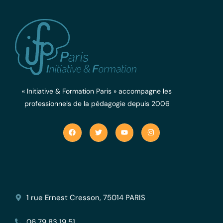
« Initiative & Formation Paris » accompagne les
professionnels de la pédagogie depuis 2006
1 rue Ernest Cresson, 75014 PARIS
06 79 83 19 51