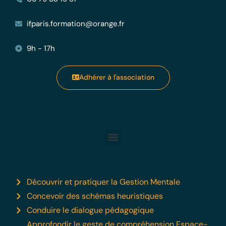
ifparis.formation@orange.fr
9h - 17h
Adhérer à l'association
Découvrir et pratiquer la Gestion Mentale
Concevoir des schémas heuristiques
Conduire le dialogue pédagogique
Approfondir le geste de compréhension Espace-