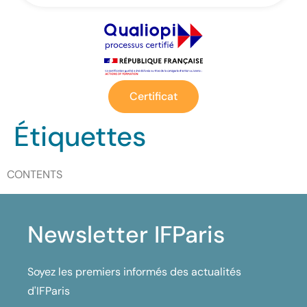
Certificat
Étiquettes
CONTENTS
Newsletter IFParis
Soyez les premiers informés des actualités
d'IFParis