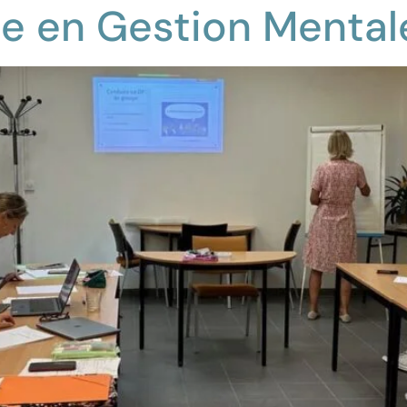
 en Gestion Mental