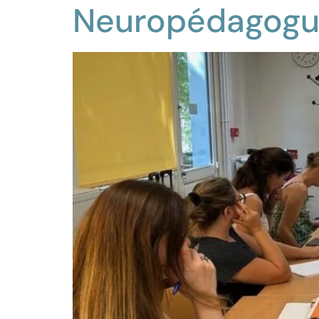
Neuropédagogue